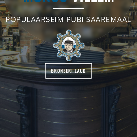
POPULAARSEIM PUBI SAAREMAAL
BRONEERI LAUD